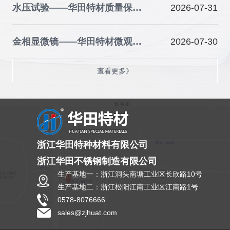
水压试验——华田特材质量保障的关键防线
2026-07-31
金相显微镜——华田特材微观品质的“火眼金睛”
2026-07-30
查看更多》
浙江华田特种材料有限公司
浙江华田不锈钢制造有限公司
生产基地一：浙江洞头南塘工业区长欣路10号
生产基地二：浙江松阳江南工业区江南路1号
0578-8076666
sales@zjhuat.com